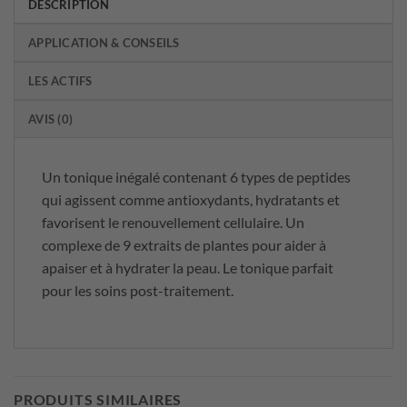
DESCRIPTION
APPLICATION & CONSEILS
LES ACTIFS
AVIS (0)
Un tonique inégalé contenant 6 types de peptides
qui agissent comme antioxydants, hydratants et
favorisent le renouvellement cellulaire. Un
complexe de 9 extraits de plantes pour aider à
apaiser et à hydrater la peau. Le tonique parfait
pour les soins post-traitement.
PRODUITS SIMILAIRES