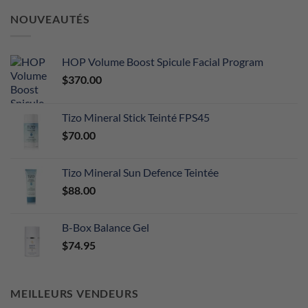
NOUVEAUTÉS
HOP Volume Boost Spicule Facial Program
$
370.00
Tizo Mineral Stick Teinté FPS45
$
70.00
Tizo Mineral Sun Defence Teintée
$
88.00
B-Box Balance Gel
$
74.95
MEILLEURS VENDEURS