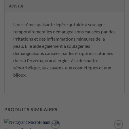
AVIS (0)
Une crème apaisante légère qui aide à soulager
temporairement les démangeaisons causées par des
irritations et des inflammations mineures de la
peau. Elle aide également à soulager les
démangeaisons causées par les éruptions cutanées
dues à l’eczéma, aux allergies, à la dermatite
séborrhéique, aux savons, aux cosmétiques et aux
bijoux.
PRODUITS SIMILAIRES