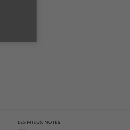
LES MIEUX NOTÉS