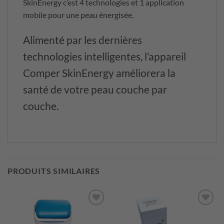
SkinEnergy c’est 4 technologies et 1 application
mobile pour une peau énergisée.
Alimenté par les dernières
technologies intelligentes, l’appareil
Comper SkinEnergy améliorera la
santé de votre peau couche par
couche.
PRODUITS SIMILAIRES