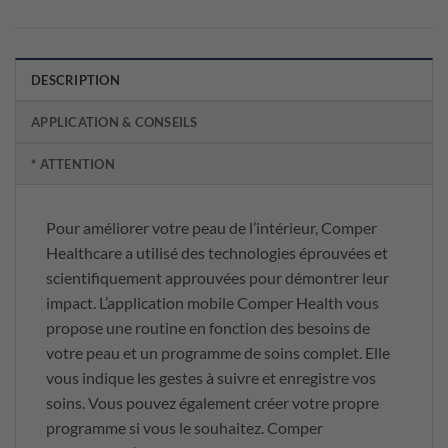
DESCRIPTION
APPLICATION & CONSEILS
* ATTENTION
Pour améliorer votre peau de l’intérieur, Comper
Healthcare a utilisé des technologies éprouvées et
scientifiquement approuvées pour démontrer leur
impact. L’application mobile Comper Health vous
propose une routine en fonction des besoins de
votre peau et un programme de soins complet. Elle
vous indique les gestes à suivre et enregistre vos
soins. Vous pouvez également créer votre propre
programme si vous le souhaitez. Comper