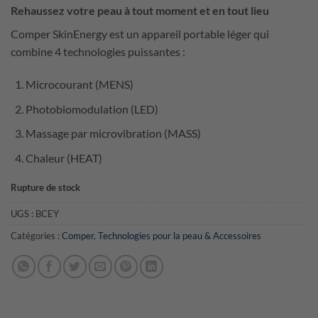
Rehaussez votre peau à tout moment et en tout lieu
Comper SkinEnergy est un appareil portable léger qui
combine 4 technologies puissantes :
Microcourant (MENS)
Photobiomodulation (LED)
Massage par microvibration (MASS)
Chaleur (HEAT)
Rupture de stock
UGS :
BCEY
Catégories :
Comper
,
Technologies pour la peau & Accessoires