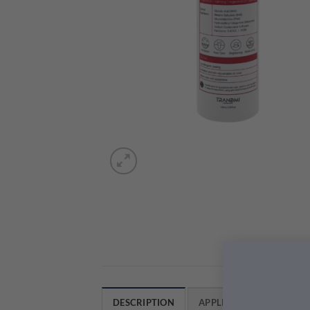
DESCRIPTION
APPLICATION & CONSEIL