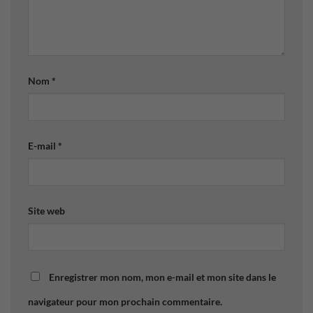
Nom
*
E-mail
*
Site web
Enregistrer mon nom, mon e-mail et mon site dans le
navigateur pour mon prochain commentaire.