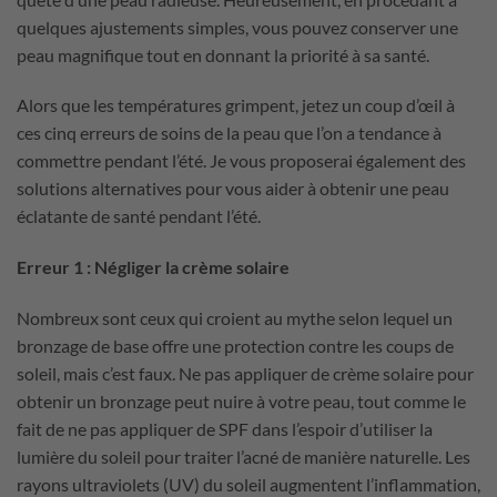
quelques ajustements simples, vous pouvez conserver une
peau magnifique tout en donnant la priorité à sa santé.
Alors que les températures grimpent, jetez un coup d’œil à
ces cinq erreurs de soins de la peau que l’on a tendance à
commettre pendant l’été. Je vous proposerai également des
solutions alternatives pour vous aider à obtenir une peau
éclatante de santé pendant l’été.
Erreur 1 : Négliger la crème solaire
Nombreux sont ceux qui croient au mythe selon lequel un
bronzage de base offre une protection contre les coups de
soleil, mais c’est faux. Ne pas appliquer de crème solaire pour
obtenir un bronzage peut nuire à votre peau, tout comme le
fait de ne pas appliquer de SPF dans l’espoir d’utiliser la
lumière du soleil pour traiter l’acné de manière naturelle. Les
rayons ultraviolets (UV) du soleil augmentent l’inflammation,