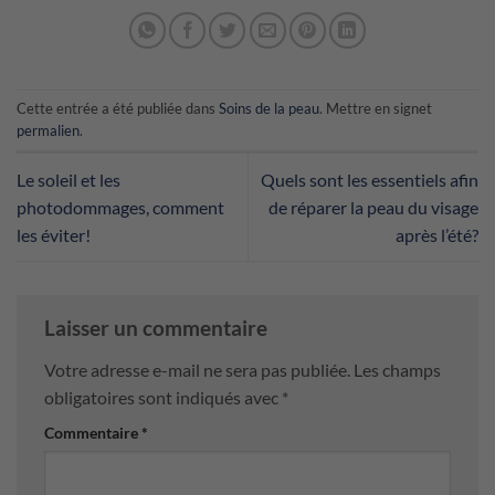
Cette entrée a été publiée dans
Soins de la peau
. Mettre en signet
permalien
.
Le soleil et les
Quels sont les essentiels afin
photodommages, comment
de réparer la peau du visage
les éviter!
après l’été?
Laisser un commentaire
Votre adresse e-mail ne sera pas publiée.
Les champs
obligatoires sont indiqués avec
*
Commentaire
*