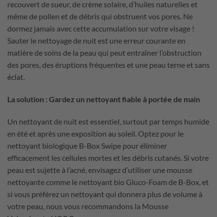
recouvert de sueur, de crème solaire, d’huiles naturelles et
même de pollen et de débris qui obstruent vos pores. Ne
dormez jamais avec cette accumulation sur votre visage !
Sauter le nettoyage de nuit est une erreur courante en
matière de soins de la peau qui peut entraîner l’obstruction
des pores, des éruptions fréquentes et une peau terne et sans
éclat.
La solution : Gardez un nettoyant fiable à portée de main
Un nettoyant de nuit est essentiel, surtout par temps humide
en été et après une exposition au soleil. Optez pour le
nettoyant biologique B-Box Swipe pour éliminer
efficacement les cellules mortes et les débris cutanés. Si votre
peau est sujette à l’acné, envisagez d’utiliser une mousse
nettoyante comme le nettoyant bio Gluco-Foam de B-Box, et
si vous préférez un nettoyant qui donnera plus de volume à
votre peau, nous vous recommandons la Mousse