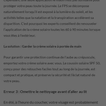
protéger votre peau toute la journée. Le FPS se décompose
naturellement lorsqu’il est exposé à la lumière du soleil, et les
activités telles que la natation et la transpiration accélèrent sa
disparition. C’est pourquoi les experts conseillent de renouveler
l’application de la crème solaire toutes les 60 à 90 minutes lorsque
vous êtes à l’extérieur.
La solution : Garder la crème solaire à portée de main
Pour garantir une protection continue de l’aube au crépuscule,
emportez votre crème solaire avec vous. Le coussin solaire SPF 50,
conçu pour des retouches faciles tout au long de la journée, est
compact et pratique, et préserve la sécurité et l’éclat naturel de
votre peau.
Erreur 3 : Omettre le nettoyage avant d’aller au lit
En été, à l’heure du coucher, votre visage est probablement