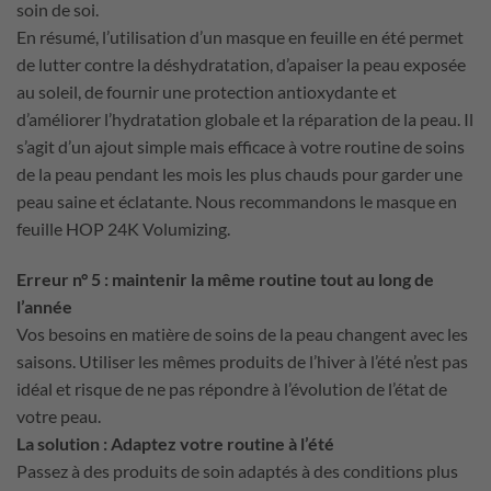
soin de soi.
En résumé, l’utilisation d’un masque en feuille en été permet
de lutter contre la déshydratation, d’apaiser la peau exposée
au soleil, de fournir une protection antioxydante et
d’améliorer l’hydratation globale et la réparation de la peau. Il
s’agit d’un ajout simple mais efficace à votre routine de soins
de la peau pendant les mois les plus chauds pour garder une
peau saine et éclatante. Nous recommandons le masque en
feuille HOP 24K Volumizing.
Erreur n° 5 : maintenir la même routine tout au long de
l’année
Vos besoins en matière de soins de la peau changent avec les
saisons. Utiliser les mêmes produits de l’hiver à l’été n’est pas
idéal et risque de ne pas répondre à l’évolution de l’état de
votre peau.
La solution : Adaptez votre routine à l’été
Passez à des produits de soin adaptés à des conditions plus