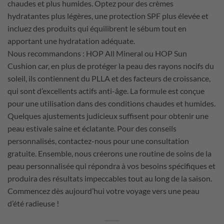
chaudes et plus humides. Optez pour des crèmes
hydratantes plus légères, une protection SPF plus élevée et
incluez des produits qui équilibrent le sébum tout en
apportant une hydratation adéquate.
Nous recommandons : HOP All Mineral ou HOP Sun
Cushion car, en plus de protéger la peau des rayons nocifs du
soleil, ils contiennent du PLLA et des facteurs de croissance,
qui sont d’excellents actifs anti-âge. La formule est conçue
pour une utilisation dans des conditions chaudes et humides.
Quelques ajustements judicieux suffisent pour obtenir une
peau estivale saine et éclatante. Pour des conseils
personnalisés, contactez-nous pour une consultation
gratuite. Ensemble, nous créerons une routine de soins de la
peau personnalisée qui répondra à vos besoins spécifiques et
produira des résultats impeccables tout au long de la saison.
Commencez dès aujourd’hui votre voyage vers une peau
d’été radieuse !